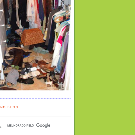
 NO BLOG