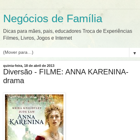
Negócios de Família
Dicas para mães, pais, educadores Troca de Experiências
Filmes, Livros, Jogos e Internet
▼
quinta-feira, 18 de abril de 2013
Diversão - FILME: ANNA KARENINA-
drama