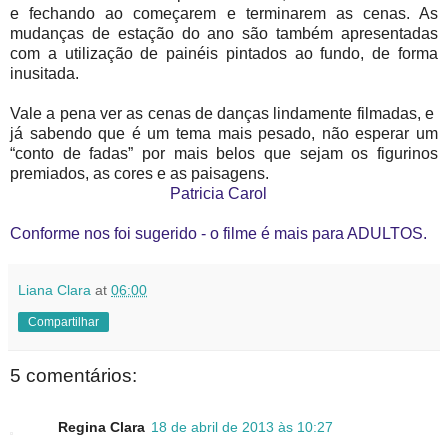
e fechando ao começarem e terminarem as cenas. As
mudanças de estação do ano são também apresentadas
com a utilização de painéis pintados ao fundo, de forma
inusitada.
Vale a pena ver as cenas de danças lindamente filmadas, e
já sabendo que é um tema mais pesado, não esperar um
“conto de fadas” por mais belos que sejam os figurinos
premiados, as cores e as paisagens.
Patricia Carol
Conforme nos foi sugerido - o filme é mais para ADULTOS.
Liana Clara
at
06:00
Compartilhar
5 comentários:
Regina Clara
18 de abril de 2013 às 10:27