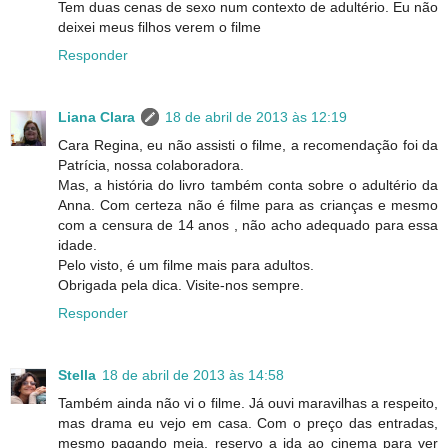
Tem duas cenas de sexo num contexto de adultério. Eu não
deixei meus filhos verem o filme
Responder
Liana Clara
18 de abril de 2013 às 12:19
Cara Regina, eu não assisti o filme, a recomendação foi da
Patrícia, nossa colaboradora.
Mas, a história do livro também conta sobre o adultério da
Anna. Com certeza não é filme para as crianças e mesmo
com a censura de 14 anos , não acho adequado para essa
idade.
Pelo visto, é um filme mais para adultos.
Obrigada pela dica. Visite-nos sempre.
Responder
Stella
18 de abril de 2013 às 14:58
Também ainda não vi o filme. Já ouvi maravilhas a respeito,
mas drama eu vejo em casa. Com o preço das entradas,
mesmo pagando meia, reservo a ida ao cinema para ver