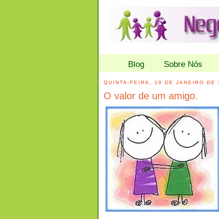
Blog
Sobre Nós
QUINTA-FEIRA, 19 DE JANEIRO DE 
O valor de um amigo.