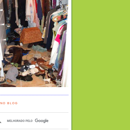
 NO BLOG