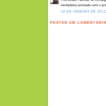
verdadeira amizade com o pr
19 DE JANEIRO DE 2012
POSTAR UM COMENTÁRI