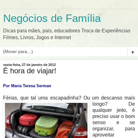
Negócios de Família
Dicas para mães, pais, educadores Troca de Experiências
Filmes, Livros, Jogos e Internet
▼
sexta-feira, 27 de janeiro de 2012
É hora de viajar!
Por Maria Teresa Serman
Férias, que tal uma escapad
inha? Ou um descanso mais
longo? De
qualquer jeito, é
preciso usar o bom
senso e se
organizar, para
aproveitar