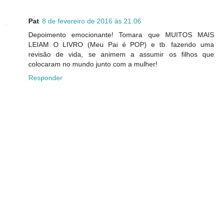
Pat
8 de fevereiro de 2016 às 21:06
Depoimento emocionante! Tomara que MUITOS MAIS
LEIAM O LIVRO (Meu Pai é POP) e tb. fazendo uma
revisão de vida, se animem a assumir os filhos que
colocaram no mundo junto com a mulher!
Responder