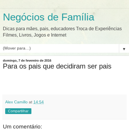
Negócios de Família
Dicas para mães, pais, educadores Troca de Experiências
Filmes, Livros, Jogos e Internet
▼
domingo, 7 de fevereiro de 2016
Para os pais que decidiram ser pais
Alex Camillo
at
14:54
Compartilhar
Um comentário: