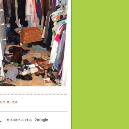
 NO BLOG