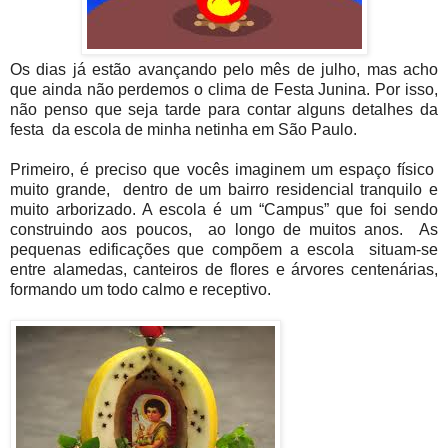
Os dias já estão avançando pelo mês de julho, mas acho
que ainda não perdemos o clima de Festa Junina. Por isso,
não penso que seja tarde para contar alguns detalhes da
festa da escola de minha netinha em São Paulo.
Primeiro, é preciso que vocês imaginem um espaço físico
muito grande, dentro de um bairro residencial tranquilo e
muito arborizado. A escola é um “Campus” que foi sendo
construindo aos poucos, ao longo de muitos anos. As
pequenas edificações que compõem a escola situam-se
entre alamedas, canteiros de flores e árvores centenárias,
formando um todo calmo e receptivo.