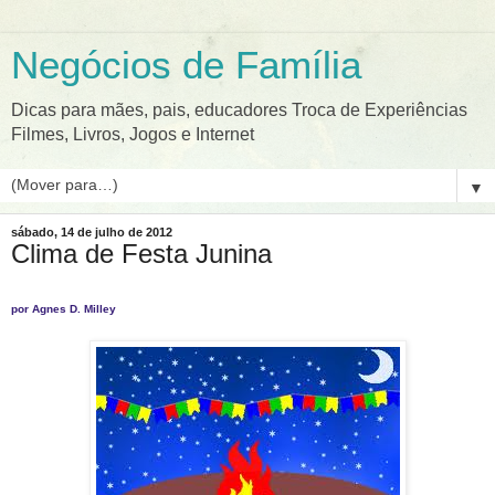
Negócios de Família
Dicas para mães, pais, educadores Troca de Experiências
Filmes, Livros, Jogos e Internet
▼
sábado, 14 de julho de 2012
Clima de Festa Junina
por Agnes D. Milley