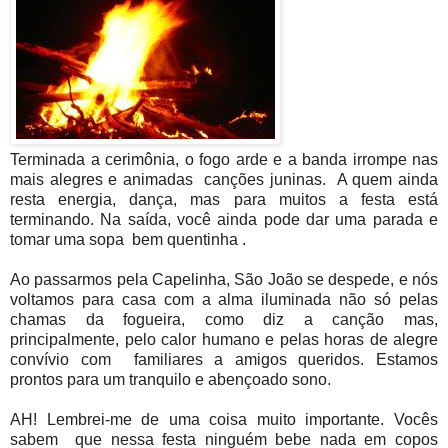
Terminada a cerimônia, o fogo arde e a banda irrompe nas
mais alegres e animadas canções juninas. A quem ainda
resta energia, dança, mas para muitos a festa está
terminando. Na saída, você ainda pode dar uma parada e
tomar uma sopa bem quentinha .
Ao passarmos pela Capelinha, São João se despede, e nós
voltamos para casa com a alma iluminada não só pelas
chamas da fogueira, como diz a canção mas,
principalmente, pelo calor humano e pelas horas de alegre
convívio com familiares a amigos queridos. Estamos
prontos para um tranquilo e abençoado sono.
AH! Lembrei-me de uma coisa muito importante. Vocês
sabem que nessa festa ninguém bebe nada em copos