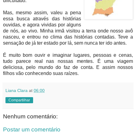
dificultado.
Mas, mesmo assim, valeu a pena
essa busca através das histórias
ouvidas, e agora vividas por alguns
de nós, ao vivo. Minha irmã visitou a terra onde nosso avô
nasceu, e entrou no clima das histórias contadas. Teve a
sensação de já ter estado por lá, sem nunca ter ido antes.
É muito bom ouvir e imaginar lugares, pessoas e cenas,
tudo parece real nas nossas mentes. É uma viagem
deliciosa, pelo mundo do faz de conta. E assim nossos
filhos vão conhecendo suas raízes.
Liana Clara
at
06:00
Compartilhar
Nenhum comentário:
Postar um comentário