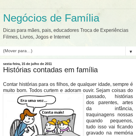
Negócios de Família
Dicas para mães, pais, educadores Troca de Experiências
Filmes, Livros, Jogos e Internet
▼
sexta-feira, 15 de julho de 2011
Histórias contadas em família
Contar histórias para os filhos, de qualquer idade, sempre é
muito bom. Todos curtem e adoram ouvir. Sejam cois
as do
passado, histórias
dos parentes, artes
da infância,
traquinagens nossas
quando pequenos,
tudo isso vai ficando
gravado na memória