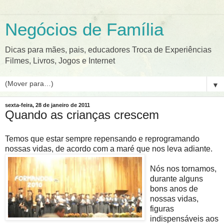
Negócios de Família
Dicas para mães, pais, educadores Troca de Experiências
Filmes, Livros, Jogos e Internet
▼
sexta-feira, 28 de janeiro de 2011
Quando as crianças crescem
Temos que estar sempre repensando e reprogramando
nossas vidas, de acordo com a maré que nos leva adiante.
Nós nos tornamos,
durante alguns
bons anos de
nossas vidas,
figuras
indispensáveis aos