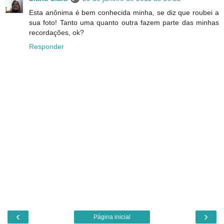
Esta anônima é bem conhecida minha, se diz que roubei a
sua foto! Tanto uma quanto outra fazem parte das minhas
recordações, ok?
Responder
‹
›
Página inicial