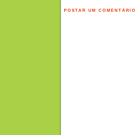
POSTAR UM COMENTÁRI