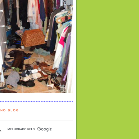
 NO BLOG