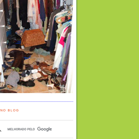
 NO BLOG