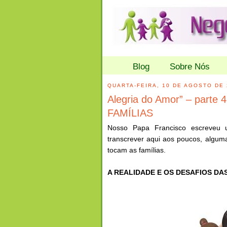
Blog
Sobre Nós
QUARTA-FEIRA, 10 DE AGOSTO DE 
Alegria do Amor” – part
FAMÍLIAS
Nosso Papa Francisco escreveu u
transcrever aqui aos poucos, alguma
tocam as famílias.
A REALIDADE E OS DESAFIOS DAS