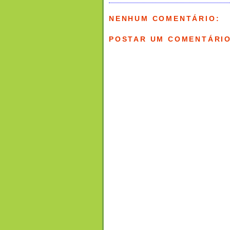
NENHUM COMENTÁRIO:
POSTAR UM COMENTÁRI