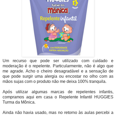
Um recurso que pode ser utilizado com cuidado e
moderação é o repelente. Particularmente, não é algo que
me agrade. Acho o cheiro desagradável e a sensação de
que pode surgir uma alergia ou encostar no olho com as
mãos sujas com o produto não me deixa 100% tranquila.
Após utilizar algumas marcas de repelentes infantis,
compramos aqui em casa o Repelente Infantil HUGGIES
Turma da Mônica.
Ainda não havia usado, mas no retorno às aulas percebi a