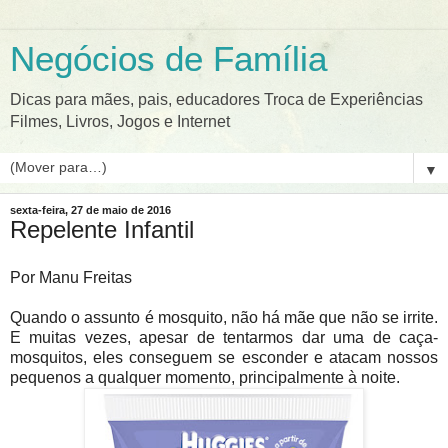
Negócios de Família
Dicas para mães, pais, educadores Troca de Experiências
Filmes, Livros, Jogos e Internet
▼
sexta-feira, 27 de maio de 2016
Repelente Infantil
Por Manu Freitas
Quando o assunto é mosquito, não há mãe que não se irrite.
E muitas vezes, apesar de tentarmos dar uma de caça-
mosquitos, eles conseguem se esconder e atacam nossos
pequenos a qualquer momento, principalmente à noite.