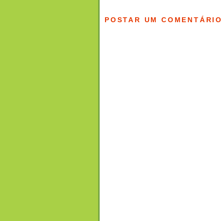
POSTAR UM COMENTÁRI