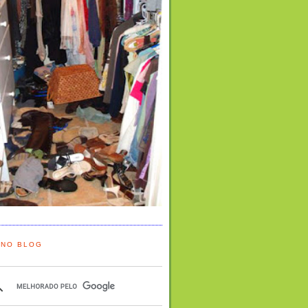
 NO BLOG