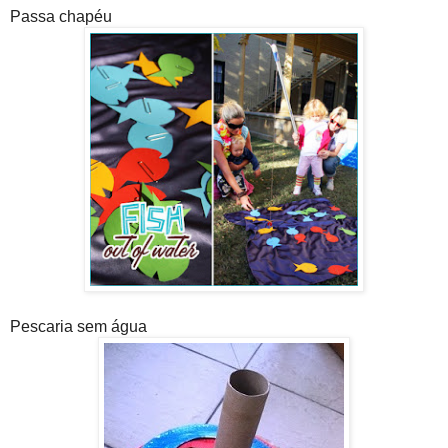
Passa chapéu
Pescaria sem água