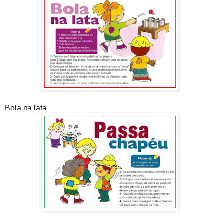
Bola na lata