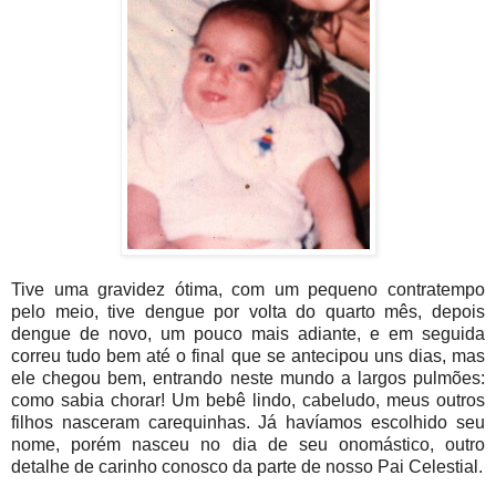
Tive uma gravidez ótima, com um pequeno contratempo
pelo meio, tive dengue por volta do quarto mês, depois
dengue de novo, um pouco mais adiante, e em seguida
correu tudo bem até o final que se antecipou uns dias, mas
ele chegou bem, entrando neste mundo a largos pulmões:
como sabia chorar! Um bebê lindo, cabeludo, meus outros
filhos nasceram carequinhas. Já havíamos escolhido seu
nome, porém nasceu no dia de seu onomástico, outro
detalhe de carinho conosco da parte de nosso Pai Celestial.