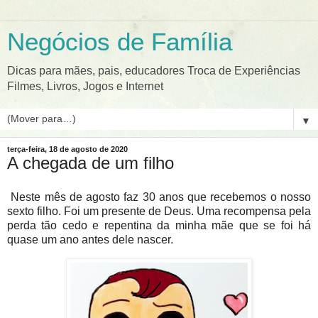
Negócios de Família
Dicas para mães, pais, educadores Troca de Experiências
Filmes, Livros, Jogos e Internet
▼
terça-feira, 18 de agosto de 2020
A chegada de um filho
Neste mês de agosto faz 30 anos que recebemos o nosso
sexto filho. Foi um presente de Deus. Uma recompensa pela
perda tão cedo e repentina da minha mãe que se foi há
quase um ano antes dele nascer.