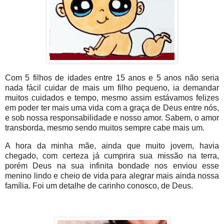
Com 5 filhos de idades entre 15 anos e
5 anos não seria
nada fácil cuidar de mais um filho pequeno, ia demandar
muitos cuidad
os e tempo, mesmo assim estávamos felizes
em poder ter mais uma vida com a graça de Deus entre nós,
e sob nossa responsabilidade e nosso amor. Sabem, o amor
transborda, mesmo sendo muitos sempre cabe mais um.
A hora da minha mãe, ainda que muito jovem, havia
chegado, com certeza já cumprira sua missão na terra,
porém Deus na sua infinita bondade nos enviou esse
menino lindo e cheio de vida para alegrar mais ainda nossa
família. Foi um detalhe de carinho conosco, de Deus.