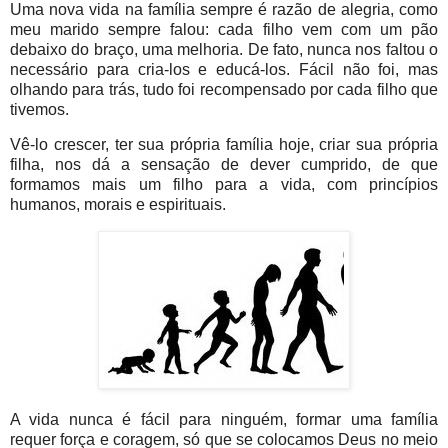
Uma nova vida na família sempre é razão de alegria, como
meu marido sempre falou: cada filho vem com um pão
debaixo do braço, uma melhoria. De fato, nunca nos faltou o
necessário para cria-los e educá-los. Fácil não foi, mas
olhando para trás, tudo foi recompensado por cada filho que
tivemos.
Vê-lo crescer, ter sua própria família hoje, criar sua própria
filha, nos dá a sensação de dever cumprido, de que
formamos mais um filho para a vida, com princípios
humanos, morais e espirituais.
A vida nunca é fácil para ninguém, formar uma família
requer força e coragem, só que se colocamos Deus no meio