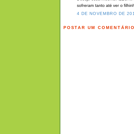
sofreram tanto até ver o filhi
4 DE NOVEMBRO DE 201
POSTAR UM COMENTÁRI