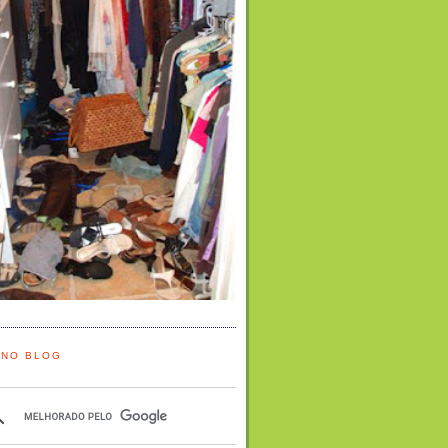
 NO BLOG