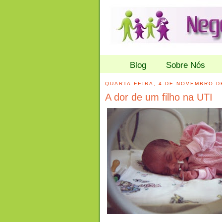
Blog
Sobre Nós
QUARTA-FEIRA, 4 DE NOVEMBRO D
A dor de um filho na UTI