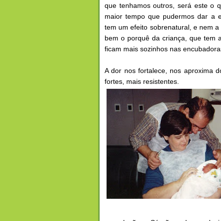
que tenhamos outros, será este o 
maior tempo que pudermos dar a e
tem um efeito sobrenatural, e nem a
bem o porquê da criança, que tem a
ficam mais sozinhos nas encubadora
A dor nos fortalece, nos aproxima d
fortes, mais resistentes.