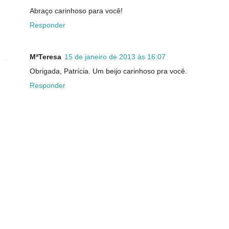
Abraço carinhoso para você!
Responder
MªTeresa
15 de janeiro de 2013 às 16:07
Obrigada, Patrícia. Um beijo carinhoso pra você.
Responder