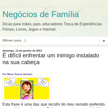
Negócios de Família
Dicas para mães, pais, educadores Troca de Experiências
Filmes, Livros, Jogos e Internet
▼
domingo, 13 de janeiro de 2013
É difícil enfrentar um inimigo instalado
na sua cabeça
Por Maria Teresa Serman
Esta frase é uma das que recolhi do meu seriado preferido,