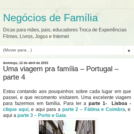
Negócios de Família
Dicas para mães, pais, educadores Troca de Experiências
Filmes, Livros, Jogos e Internet
▼
domingo, 12 de abril de 2015
Uma viagem pra família – Portugal –
parte 4
Estou contando aos pouquinhos sobre cada lugar em que
passei, e que recomento visitarem. Uma excelente viagem
para fazermos em família. Para ler a
parte 1- Lisboa -
clique aqui
, e aqui para a
parte 2 – Fátima e Coimbra
, e
aqui a
parte 3 – Porto e Gaia
.