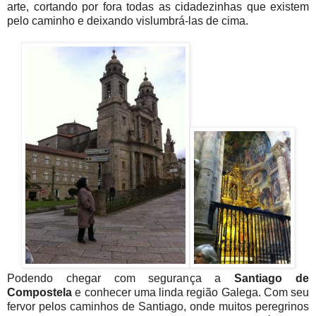
arte, cortando por fora todas as cidadezinhas que existem
pelo caminho e deixando vislumbrá-las de cima.
Podendo chegar com segurança a
Santiago de
Compostela
e conhecer uma linda região Galega. Com seu
fervor pelos caminhos de Santiago, onde muitos peregrinos