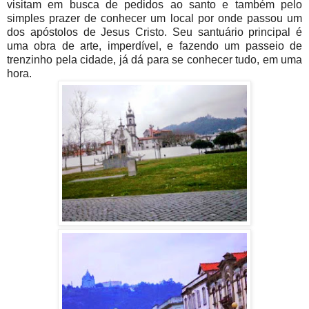
visitam em busca de pedidos ao santo e também pelo
simples prazer de conhecer um local por onde passou um
dos apóstolos de Jesus Cristo. Seu santuário principal é
uma obra de arte, imperdível, e fazendo um passeio de
trenzinho pela cidade, já dá para se conhecer tudo, em uma
hora.