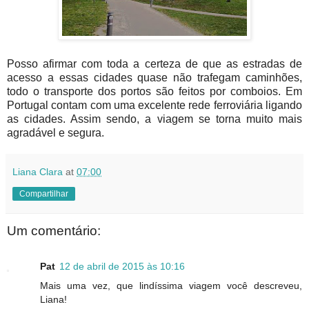
Posso afirmar com toda a certeza de que as estradas de
acesso a essas cidades quase não trafegam caminhões,
todo o transporte dos portos são feitos por comboios. Em
Portugal contam com uma excelente rede ferroviária ligando
as cidades. Assim sendo, a viagem se torna muito mais
agradável e segura.
Liana Clara
at
07:00
Compartilhar
Um comentário:
Pat
12 de abril de 2015 às 10:16
Mais uma vez, que lindíssima viagem você descreveu,
Liana!