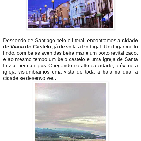
Descendo de Santiago pelo e litoral, encontramos a
cidade
de Viana do Castelo,
já de volta a Portugal. Um lugar muito
lindo, com belas avenidas beira mar e um porto revitalizado,
e ao mesmo tempo um belo castelo e uma igreja de Santa
Luzia, bem antigos. Chegando no alto da cidade, próximo a
igreja vislumbramos uma vista de toda a baía na qual a
cidade se desenvolveu.