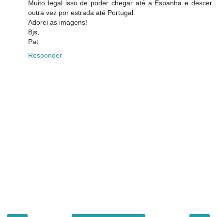
Muito legal isso de poder chegar até a Espanha e descer
outra vez por estrada até Portugal.
Adorei as imagens!
Bjs,
Pat
Responder