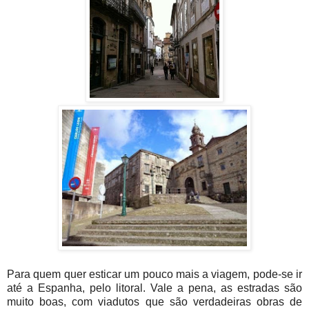
Para quem quer esticar um pouco mais a viagem, pode-se ir
até a Espanha, pelo litoral. Vale a pena, as estradas são
muito boas, com viadutos que são verdadeiras obras de