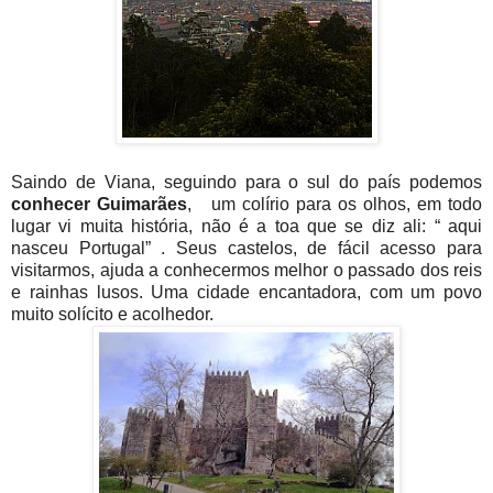
Saindo de Viana, seguindo para o sul do país podemos
conhecer Guimarães
, um colírio para os olhos, em todo
lugar vi muita história, não é a toa que se diz ali: “ aqui
nasceu Portugal” . Seus castelos, de fácil acesso para
visitarmos, ajuda a conhecermos melhor o passado dos reis
e rainhas lusos. Uma cidade encantadora, com um povo
muito solícito e acolhedor.