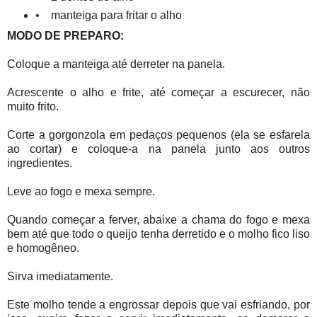
• manteiga para fritar o alho
MODO DE PREPARO:
Coloque a manteiga até derreter na panela.
Acrescente o alho e frite, até começar a escurecer, não
muito frito.
Corte a gorgonzola em pedaços pequenos (ela se esfarela
ao cortar) e coloque-a na panela junto aos outros
ingredientes.
Leve ao fogo e mexa sempre.
Quando começar a ferver, abaixe a chama do fogo e mexa
bem até que todo o queijo tenha derretido e o molho fico liso
e homogêneo.
Sirva imediatamente.
Este molho tende a engrossar depois que vai esfriando, por