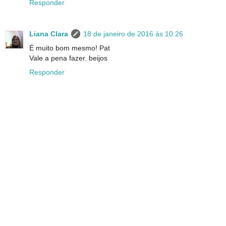
Responder
Liana Clara
18 de janeiro de 2016 às 10:26
É muito bom mesmo! Pat
Vale a pena fazer. beijos
Responder