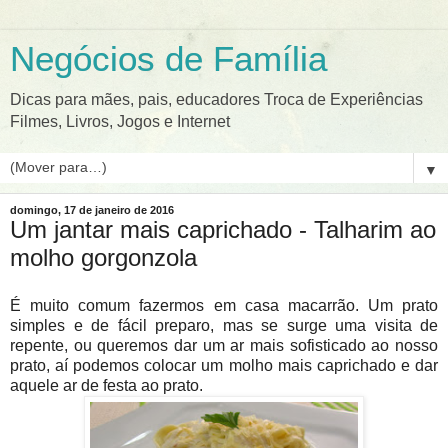
Negócios de Família
Dicas para mães, pais, educadores Troca de Experiências
Filmes, Livros, Jogos e Internet
▼
domingo, 17 de janeiro de 2016
Um jantar mais caprichado - Talharim ao
molho gorgonzola
É muito comum fazermos em casa macarrão. Um prato
simples e de fácil preparo, mas se surge uma visita de
repente, ou queremos dar um ar mais sofisticado ao nosso
prato, aí podemos colocar um molho mais caprichado e dar
aquele ar de festa ao prato.