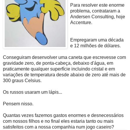
Para resolver este enorme
problema, contrataram a
Andersen Consulting, hoje
Accenture.
Empregaram uma década
e 12 milhões de dólares.
Conseguiram desenvolver uma caneta que escrevesse com
gravidade zero, de ponta-cabeça, debaixo d'água, em
praticamente qualquer superfície incluindo cristal e em
variações de temperatura desde abaixo de zero até mais de
300 graus Celsius.
Os russos usaram um lápis...
Pensem nisso.
Quantas vezes fazemos gastos enormes e desnecessários
com nossos filhos e no final eles estaria tanto ou mais
satisfeitos com a nossa companhia num jogo caseiro?