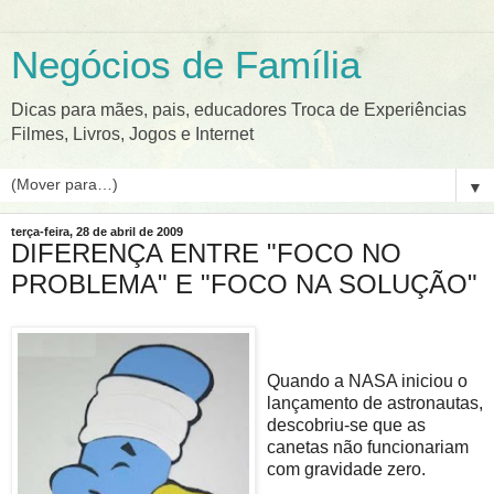
Negócios de Família
Dicas para mães, pais, educadores Troca de Experiências
Filmes, Livros, Jogos e Internet
▼
terça-feira, 28 de abril de 2009
DIFERENÇA ENTRE "FOCO NO
PROBLEMA" E "FOCO NA SOLUÇÃO"
Quando a NASA iniciou o
lançamento de astronautas,
descobriu-se que as
canetas não funcionariam
com gravidade zero.