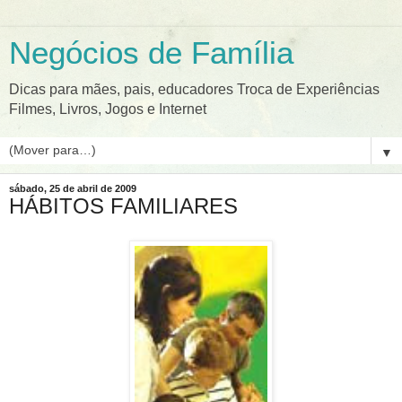
Negócios de Família
Dicas para mães, pais, educadores Troca de Experiências
Filmes, Livros, Jogos e Internet
▼
sábado, 25 de abril de 2009
HÁBITOS FAMILIARES