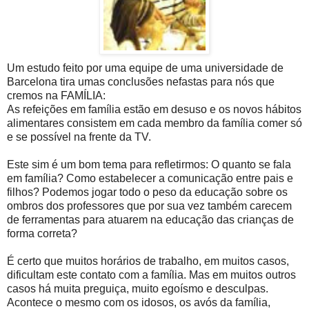
Um estudo feito por uma equipe de uma universidade de
Barcelona tira umas conclusões nefastas para nós que
cremos na FAMÍLIA:
As refeições em família estão em desuso e os novos hábitos
alimentares consistem em cada membro da família comer só
e se possível na frente da TV.
Este sim é um bom tema para refletirmos: O quanto se fala
em família? Como estabelecer a comunicação entre pais e
filhos? Podemos jogar todo o peso da educação sobre os
ombros dos professores que por sua vez também carecem
de ferramentas para atuarem na educação das crianças de
forma correta?
É certo que muitos horários de trabalho, em muitos casos,
dificultam este contato com a família. Mas em muitos outros
casos há muita preguiça, muito egoísmo e desculpas.
Acontece o mesmo com os idosos, os avós da família,